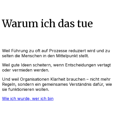
Warum ich das tue
Weil Führung zu oft auf Prozesse reduziert wird und zu
selten die Menschen in den Mittelpunkt stellt.
Weil gute Ideen scheitern, wenn Entscheidungen vertagt
oder vermieden werden.
Und weil Organisationen Klarheit brauchen – nicht mehr
Regeln, sondern ein gemeinsames Verständnis dafür, wie
sie funktionieren wollen.
Wie ich wurde, wer ich bin