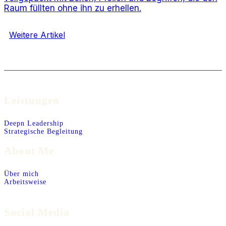
Raum füllten ohne ihn zu erhellen.
Weitere Artikel
Leistungen
Deepn Leadership
Strategische Begleitung
About Me
Über mich
Arbeitsweise
Social Media