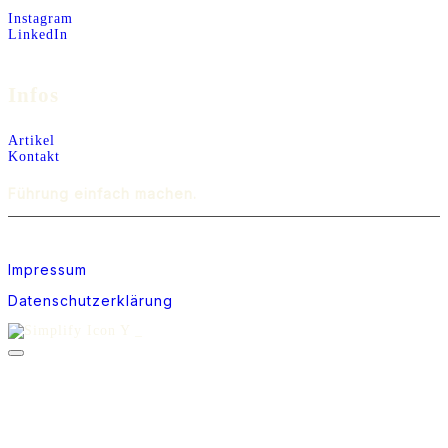
Instagram
LinkedIn
Infos
Artikel
Kontakt
Führung einfach machen.
Impressum
Datenschutzerklärung