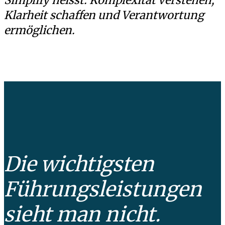
Klarheit schaffen und Verantwortung
ermöglichen.
Die wichtigsten
Führungs­leistungen
sieht man nicht.