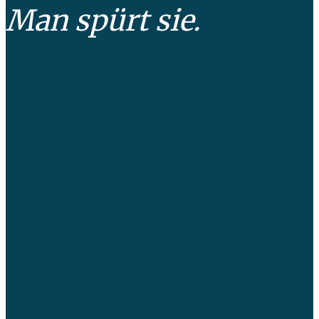
Man spürt sie.