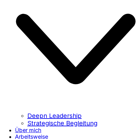
Deepn Leadership
Strategische Begleitung
Über mich
Arbeitsweise