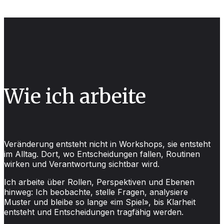
Wie ich arbeite
Veränderung entsteht nicht in Workshops, sie entsteht
im Alltag. Dort, wo Entscheidungen fallen, Routinen
wirken und Verantwortung sichtbar wird.
Ich arbeite über Rollen, Perspektiven und Ebenen
hinweg: Ich beobachte, stelle Fragen, analysiere
Muster und bleibe so lange «im Spiel», bis Klarheit
entsteht und Entscheidungen tragfähig werden.