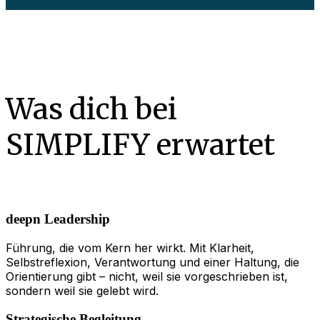
Was dich bei
SIMPLIFY erwartet
deepn Leadership
Führung, die vom Kern her wirkt. Mit Klarheit,
Selbstreflexion, Verantwortung und einer Haltung, die
Orientierung gibt – nicht, weil sie vorgeschrieben ist,
sondern weil sie gelebt wird.
Strategische Begleitung