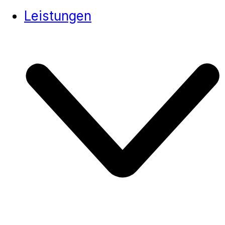
Leistungen