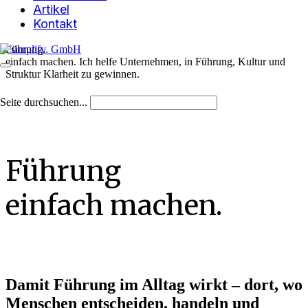
Artikel
Kontakt
Führung,
einfach machen.
Ich helfe Unternehmen, in Führung, Kultur und
Struktur Klarheit zu gewinnen.
Seite durchsuchen...
Führung
einfach machen.
Damit Führung im Alltag wirkt – dort, wo
Menschen entscheiden, handeln und