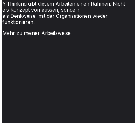
Y:Thinking gibt diesem Arbeiten einen Rahmen. Nicht
als Konzept von aussen, sondern
als Denkweise, mit der Organisationen wieder
funktionieren.
Mehr zu meiner Arbeitsweise