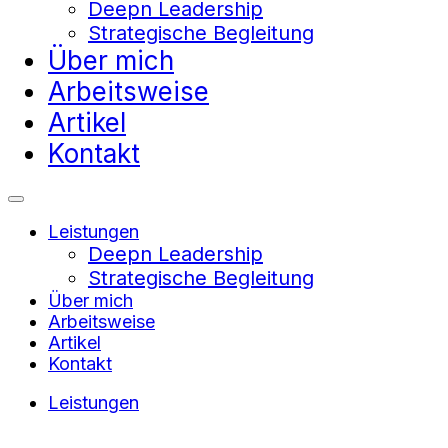
Deepn Leadership
Strategische Begleitung
Über mich
Arbeitsweise
Artikel
Kontakt
Leistungen
Deepn Leadership
Strategische Begleitung
Über mich
Arbeitsweise
Artikel
Kontakt
Leistungen