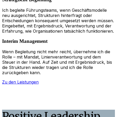
Ich begleite Führungsteams, wenn Geschäftsmodelle
neu ausgerichtet, Strukturen hinterfragt oder
Entscheidungen konsequent umgesetzt werden müssen.
Eingebettet, mit Ergebnisdruck, Verantwortung und der
Erfahrung, wie Organisationen tatsächlich funktionieren.
Interim Management
Wenn Begleitung nicht mehr reicht, übernehme ich die
Rolle – mit Mandat, Linienverantwortung und dem
Steuer in der Hand. Auf Zeit und mit Ergebnisdruck, bis
die Strukturen wieder tragen und ich die Rolle
zurückgeben kann.
Zu den Leistungen
Positive Leadership