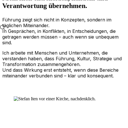
Verantwortung übernehmen.
Führung zeigt sich nicht in Konzepten, sondern im
täglichen Miteinander.
In Gesprächen, in Konflikten, in Entscheidungen, die
getragen werden müssen – auch wenn sie unbequem
sind.
Ich arbeite mit Menschen und Unternehmen, die
verstanden haben, dass Führung, Kultur, Strategie und
Transformation zusammengehören.
Und dass Wirkung erst entsteht, wenn diese Bereiche
miteinander verbunden sind – klar und konsequent.