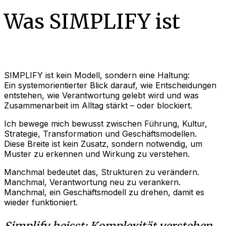
Was SIMPLIFY ist
SIMPLIFY ist kein Modell, sondern eine Haltung:
Ein systemorientierter Blick darauf, wie Entscheidungen
entstehen, wie Verantwortung gelebt wird und was
Zusammenarbeit im Alltag stärkt – oder blockiert.
Ich bewege mich bewusst zwischen Führung, Kultur,
Strategie, Transformation und Geschäftsmodellen.
Diese Breite ist kein Zusatz, sondern notwendig, um
Muster zu erkennen und Wirkung zu verstehen.
Manchmal bedeutet das, Strukturen zu verändern.
Manchmal, Verantwortung neu zu verankern.
Manchmal, ein Geschäftsmodell zu drehen, damit es
wieder funktioniert.
Simplify heisst: Komplexität verstehen,