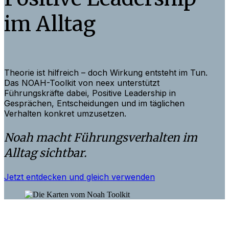
im Alltag
Theorie ist hilfreich – doch Wirkung entsteht im Tun.
Das NOAH-Toolkit von neex unterstützt
Führungskräfte dabei, Positive Leadership in
Gesprächen, Entscheidungen und im täglichen
Verhalten konkret umzusetzen.
Noah macht Führungsverhalten im
Alltag sichtbar.
Jetzt entdecken und gleich verwenden