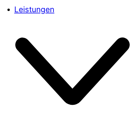
Leistungen