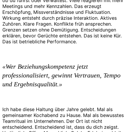
ob du führst oder verwaltest. Viele reagieren mit mehr
Meetings und mehr Kennzahlen. Das erzeugt
Erschöpfung, Missverständnisse und Fluktuation.
Wirkung entsteht durch präzise Interaktion. Aktives
Zuhören. Klare Fragen. Konflikte früh ansprechen.
Grenzen setzen ohne Demütigung. Entscheidungen
erklären, bevor Gerüchte entstehen. Das ist keine Kür.
Das ist betriebliche Performance.
«Wer Beziehungskompetenz jetzt
professionalisiert, gewinnt Vertrauen, Tempo
und Ergebnisqualität.»
Ich habe diese Haltung über Jahre gelebt. Mal als
gemeinsamer Kochabend zu Hause. Mal als bewusstes
Teamritual im Unternehmen. Der Ort ist nicht
entscheidend. Entscheidend ist, dass du dich zeigst.