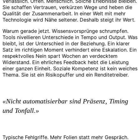
Verlässlich. Offen. Menschlich. Solche Erlebnisse bleiben.
Sie schaffen Vertrauen, verkürzen Wege und heben die
Qualität der Zusammenarbeit. In einer Welt mit mehr
Technologie wird Nähe seltener. Deshalb steigt ihr Wert.
Warum gerade jetzt. Wissensvorsprünge schrumpfen.
Tools nivellieren Unterschiede in Tempo und Output. Was
bleibt, ist der Unterschied in der Beziehung. Ein klarer
Satz im richtigen Moment verhindert eine Eskalation. Ein
respektvolles Nein spart Wochen an verdecktem
Widerstand. Ein ehrliches Feedback hebt die Leistung
einer ganzen Einheit. Soziale Kompetenz ist kein weiches
Thema. Sie ist ein Risikopuffer und ein Renditetreiber.
«Nicht automatisierbar sind Präsenz, Timing
und Tonfall.»
Typische Fehlgriffe. Mehr Folien statt mehr Gespräch.