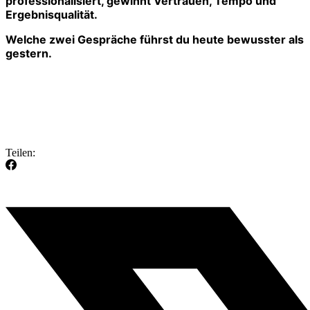
professionalisiert, gewinnt Vertrauen, Tempo und
Ergebnisqualität.
Welche zwei Gespräche führst du heute bewusster als
gestern.
Teilen: