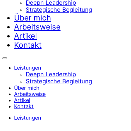
Deepn Leadership
Strategische Begleitung
Über mich
Arbeitsweise
Artikel
Kontakt
Leistungen
Deepn Leadership
Strategische Begleitung
Über mich
Arbeitsweise
Artikel
Kontakt
Leistungen