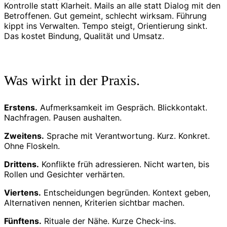
Kontrolle statt Klarheit. Mails an alle statt Dialog mit den
Betroffenen. Gut gemeint, schlecht wirksam. Führung
kippt ins Verwalten. Tempo steigt, Orientierung sinkt.
Das kostet Bindung, Qualität und Umsatz.
Was wirkt in der Praxis.
Erstens.
Aufmerksamkeit im Gespräch. Blickkontakt.
Nachfragen. Pausen aushalten.
Zweitens.
Sprache mit Verantwortung. Kurz. Konkret.
Ohne Floskeln.
Drittens.
Konflikte früh adressieren. Nicht warten, bis
Rollen und Gesichter verhärten.
Viertens.
Entscheidungen begründen. Kontext geben,
Alternativen nennen, Kriterien sichtbar machen.
Fünftens.
Rituale der Nähe. Kurze Check-ins.