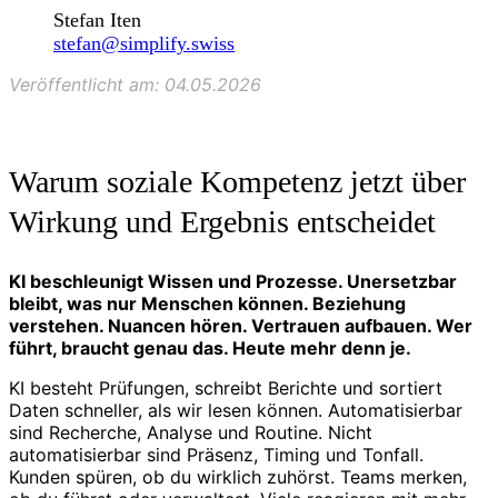
Stefan Iten
stefan@simplify.swiss
Veröffentlicht am: 04.05.2026
Warum soziale Kompetenz jetzt über
Wirkung und Ergebnis entscheidet
KI beschleunigt Wissen und Prozesse. Unersetzbar
bleibt, was nur Menschen können. Beziehung
verstehen. Nuancen hören. Vertrauen aufbauen. Wer
führt, braucht genau das. Heute mehr denn je.
KI besteht Prüfungen, schreibt Berichte und sortiert
Daten schneller, als wir lesen können. Automatisierbar
sind Recherche, Analyse und Routine. Nicht
automatisierbar sind Präsenz, Timing und Tonfall.
Kunden spüren, ob du wirklich zuhörst. Teams merken,