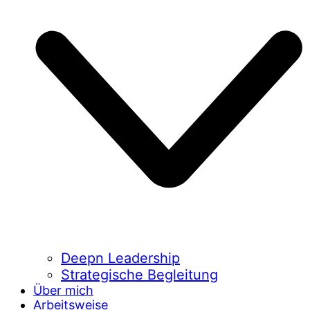
Deepn Leadership
Strategische Begleitung
Über mich
Arbeitsweise