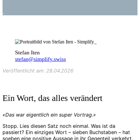
Stefan Iten
stefan@simplify.swiss
Veröffentlicht am: 28.04.2026
Ein Wort, das alles verändert
«Das war eigentlich ein super Vortrag.»
Stopp. Lies diesen Satz noch einmal. Was ist da
passiert? Ein einziges Wort – sieben Buchstaben – hat
soeben eine positive Aussage in ihr Gegenteil verkehrt.