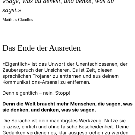
«Sage, was du denkst, und denke, was du
sagst.»
Matthias Claudius
Das Ende der Ausreden
«Eigentlich» ist das Unwort der Unentschlossenen, der
Zauberspruch der Unsicheren. Es ist Zeit, diesen
sprachlichen Trojaner zu enttarnen und aus deinem
Kommunikations-Arsenal zu entfernen.
Denn eigentlich – nein, Stopp!
Denn die Welt braucht mehr Menschen, die sagen, was
sie denken, und denken, was sie sagen.
Die Sprache ist dein mächtigstes Werkzeug. Nutze sie
präzise, ehrlich und ohne falsche Bescheidenheit. Deine
Gedanken verdienen es, klar ausgesprochen zu werden.