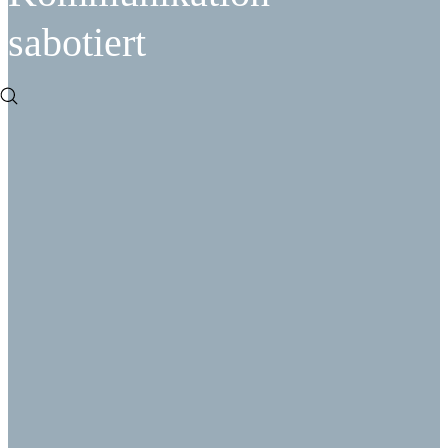
sabotiert