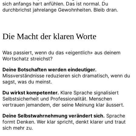
sich anfangs hart anfühlen. Das ist normal. Du
durchbrichst jahrelange Gewohnheiten. Bleib dran.
Die Macht der klaren Worte
Was passiert, wenn du das «eigentlich» aus deinem
Wortschatz streichst?
Deine Botschaften werden eindeutiger.
Missverständnisse reduzieren sich dramatisch, wenn du
sagst, was du meinst.
Du wirkst kompetenter.
Klare Sprache signalisiert
Selbstsicherheit und Professionalität. Menschen
vertrauen jemandem, der seine Meinung klar äussert.
Deine Selbstwahrnehmung verändert sich.
Sprache
formt Denken. Wer klar spricht, denkt klarer und traut
sich mehr zu.