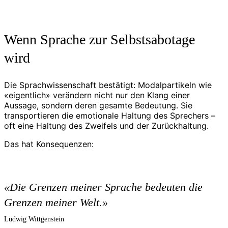
Wenn Sprache zur Selbstsabotage
wird
Die Sprachwissenschaft bestätigt: Modalpartikeln wie
«eigentlich» verändern nicht nur den Klang einer
Aussage, sondern deren gesamte Bedeutung. Sie
transportieren die emotionale Haltung des Sprechers –
oft eine Haltung des Zweifels und der Zurückhaltung.
Das hat Konsequenzen:
«Die Grenzen meiner Sprache bedeuten die
Grenzen meiner Welt.»
Ludwig Wittgenstein