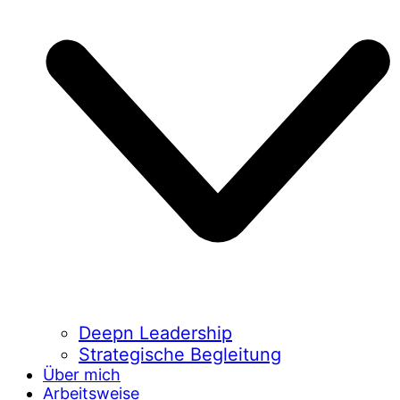
Deepn Leadership
Strategische Begleitung
Über mich
Arbeitsweise