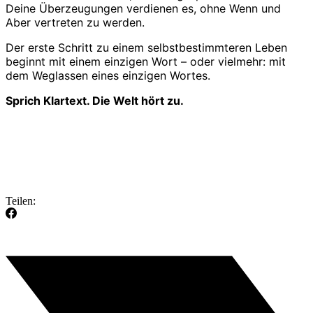
Deine Überzeugungen verdienen es, ohne Wenn und
Aber vertreten zu werden.
Der erste Schritt zu einem selbstbestimmteren Leben
beginnt mit einem einzigen Wort – oder vielmehr: mit
dem Weglassen eines einzigen Wortes.
Sprich Klartext. Die Welt hört zu.
Teilen: