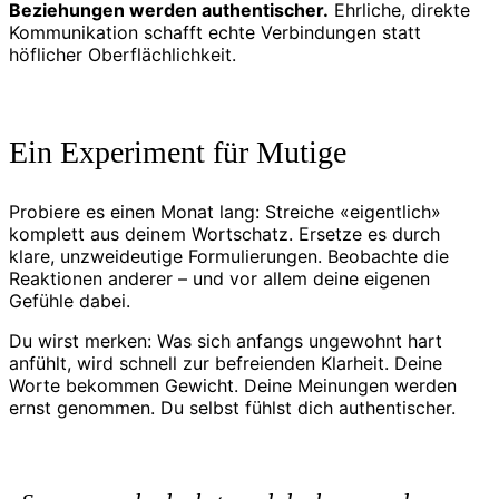
Beziehungen werden authentischer.
Ehrliche, direkte
Kommunikation schafft echte Verbindungen statt
höflicher Oberflächlichkeit.
Ein Experiment für Mutige
Probiere es einen Monat lang: Streiche «eigentlich»
komplett aus deinem Wortschatz. Ersetze es durch
klare, unzweideutige Formulierungen. Beobachte die
Reaktionen anderer – und vor allem deine eigenen
Gefühle dabei.
Du wirst merken: Was sich anfangs ungewohnt hart
anfühlt, wird schnell zur befreienden Klarheit. Deine
Worte bekommen Gewicht. Deine Meinungen werden
ernst genommen. Du selbst fühlst dich authentischer.