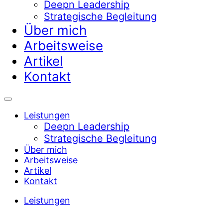
Deepn Leadership
Strategische Begleitung
Über mich
Arbeitsweise
Artikel
Kontakt
Leistungen
Deepn Leadership
Strategische Begleitung
Über mich
Arbeitsweise
Artikel
Kontakt
Leistungen