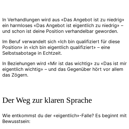
In Verhandlungen wird aus «Das Angebot ist zu niedrig»
ein harmloses «Das Angebot ist eigentlich zu niedrig» –
und schon ist deine Position verhandelbar geworden.
Im Beruf verwandelt sich «Ich bin qualifiziert für diese
Position» in «Ich bin eigentlich qualifiziert» – eine
Selbstsabotage in Echtzeit.
In Beziehungen wird «Mir ist das wichtig» zu «Das ist mir
eigentlich wichtig» – und das Gegenüber hört vor allem
das Zögern.
Der Weg zur klaren Sprache
Wie entkommst du der «eigentlich»-Falle? Es beginnt mit
Bewusstsein: