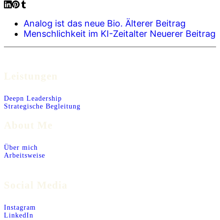
Analog ist das neue Bio.
Älterer Beitrag
Menschlichkeit im KI-Zeitalter
Neuerer Beitrag
Leistungen
Deepn Leadership
Strategische Begleitung
About Me
Über mich
Arbeitsweise
Social Media
Instagram
LinkedIn