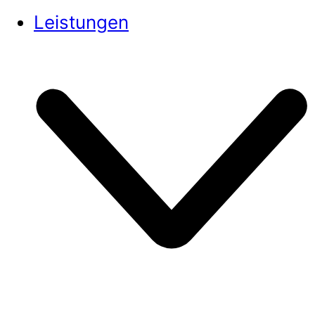
Leistungen