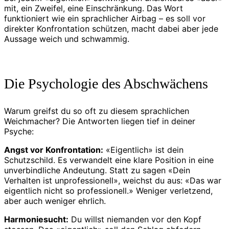
mit, ein Zweifel, eine Einschränkung. Das Wort
funktioniert wie ein sprachlicher Airbag – es soll vor
direkter Konfrontation schützen, macht dabei aber jede
Aussage weich und schwammig.
Die Psychologie des Abschwächens
Warum greifst du so oft zu diesem sprachlichen
Weichmacher? Die Antworten liegen tief in deiner
Psyche:
Angst vor Konfrontation:
«Eigentlich» ist dein
Schutzschild. Es verwandelt eine klare Position in eine
unverbindliche Andeutung. Statt zu sagen «Dein
Verhalten ist unprofessionell», weichst du aus: «Das war
eigentlich nicht so professionell.» Weniger verletzend,
aber auch weniger ehrlich.
Harmoniesucht:
Du willst niemanden vor den Kopf