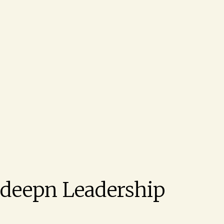
deepn Leadership