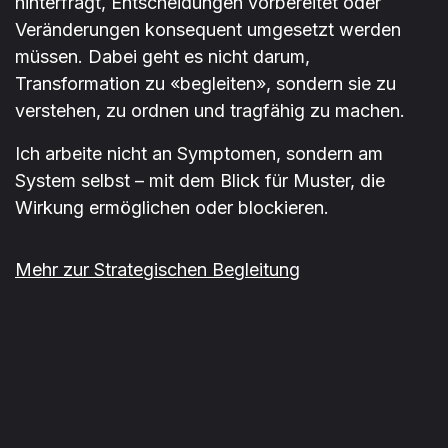
hinterfragt, Entscheidungen vorbereitet oder
Veränderungen konsequent umgesetzt werden
müssen. Dabei geht es nicht darum,
Transformation zu «begleiten», sondern sie zu
verstehen, zu ordnen und tragfähig zu machen.
Ich arbeite nicht an Symptomen, sondern am
System selbst – mit dem Blick für Muster, die
Wirkung ermöglichen oder blockieren.
Mehr zur Strategischen Begleitung