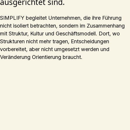
ausgerichtet sind.
SIMPLIFY begleitet Unternehmen, die ihre Führung
nicht isoliert betrachten, sondern im Zusammenhang
mit Struktur, Kultur und Geschäftsmodell. Dort, wo
Strukturen nicht mehr tragen, Entscheidungen
vorbereitet, aber nicht umgesetzt werden und
Veränderung Orientierung braucht.