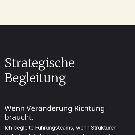
Strategische
Begleitung
Wenn Veränderung Richtung
braucht.
Ich begleite Führungsteams, wenn Strukturen