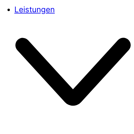
Leistungen