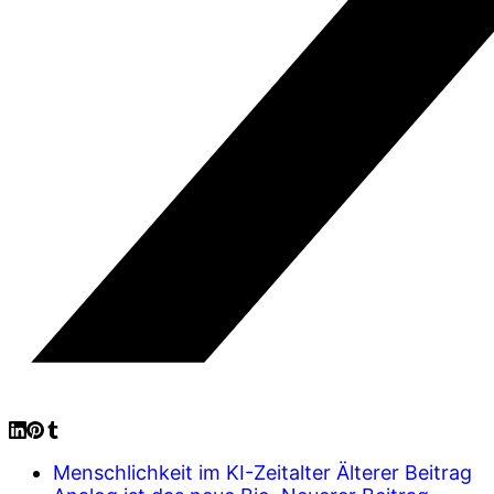
Menschlichkeit im KI-Zeitalter
Älterer Beitrag