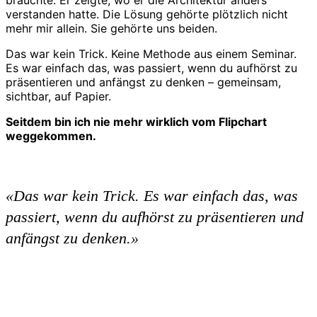
verstanden hatte. Die Lösung gehörte plötzlich nicht
mehr mir allein. Sie gehörte uns beiden.
Das war kein Trick. Keine Methode aus einem Seminar.
Es war einfach das, was passiert, wenn du aufhörst zu
präsentieren und anfängst zu denken – gemeinsam,
sichtbar, auf Papier.
Seitdem bin ich nie mehr wirklich vom Flipchart
weggekommen.
«Das war kein Trick. Es war einfach das, was
passiert, wenn du aufhörst zu präsentieren und
anfängst zu denken.»