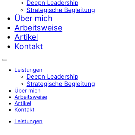
Deepn Leadership
Strategische Begleitung
Über mich
Arbeitsweise
Artikel
Kontakt
Leistungen
Deepn Leadership
Strategische Begleitung
Über mich
Arbeitsweise
Artikel
Kontakt
Leistungen