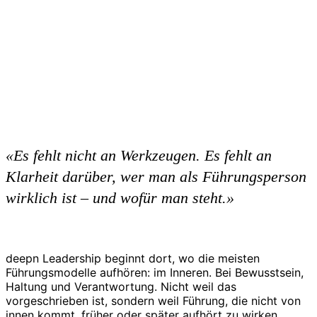
«Es fehlt nicht an Werkzeugen. Es fehlt an
Klarheit darüber, wer man als Führungsperson
wirklich ist – und wofür man steht.»
deepn Leadership beginnt dort, wo die meisten
Führungsmodelle aufhören: im Inneren. Bei Bewusstsein,
Haltung und Verantwortung. Nicht weil das
vorgeschrieben ist, sondern weil Führung, die nicht von
innen kommt, früher oder später aufhört zu wirken.