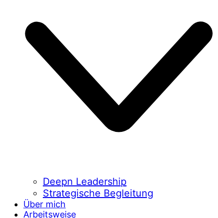
Deepn Leadership
Strategische Begleitung
Über mich
Arbeitsweise