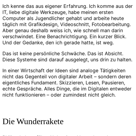
Ich kenne das aus eigener Erfahrung. Ich komme aus der
IT, liebe digitale Werkzeuge, habe meinen ersten
Computer als Jugendlicher gehabt und arbeite heute
täglich mit Grafikdesign, Videoschnitt, Fotobearbeitung.
Aber genau deshalb weiss ich, wie schnell man darin
verschwindet. Eine Benachrichtigung. Ein kurzer Blick.
Und der Gedanke, den ich gerade hatte, ist weg.
Das ist keine persönliche Schwäche. Das ist Absicht.
Diese Systeme sind darauf ausgelegt, uns drin zu halten.
In einer Wirtschaft der Ideen sind analoge Tätigkeiten
nicht das Gegenteil von digitaler Arbeit – sondern deren
eigentliches Fundament. Skizzieren, Lesen, Pausieren,
echte Gespräche. Alles Dinge, die im Digitalen entweder
nicht funktionieren – oder zumindest nicht gleich.
Die Wunderrakete