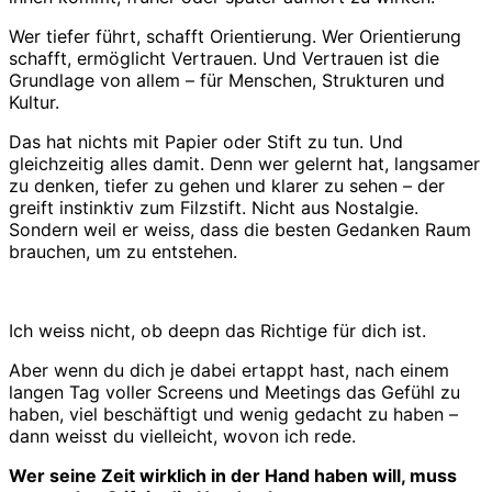
Wer tiefer führt, schafft Orientierung. Wer Orientierung
schafft, ermöglicht Vertrauen. Und Vertrauen ist die
Grundlage von allem – für Menschen, Strukturen und
Kultur.
Das hat nichts mit Papier oder Stift zu tun. Und
gleichzeitig alles damit. Denn wer gelernt hat, langsamer
zu denken, tiefer zu gehen und klarer zu sehen – der
greift instinktiv zum Filzstift. Nicht aus Nostalgie.
Sondern weil er weiss, dass die besten Gedanken Raum
brauchen, um zu entstehen.
Ich weiss nicht, ob deepn das Richtige für dich ist.
Aber wenn du dich je dabei ertappt hast, nach einem
langen Tag voller Screens und Meetings das Gefühl zu
haben, viel beschäftigt und wenig gedacht zu haben –
dann weisst du vielleicht, wovon ich rede.
Wer seine Zeit wirklich in der Hand haben will, muss