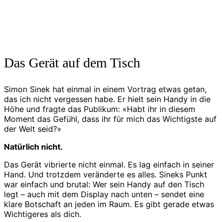
Das Gerät auf dem Tisch
Simon Sinek hat einmal in einem Vortrag etwas getan,
das ich nicht vergessen habe. Er hielt sein Handy in die
Höhe und fragte das Publikum: «Habt ihr in diesem
Moment das Gefühl, dass ihr für mich das Wichtigste auf
der Welt seid?»
Natürlich nicht.
Das Gerät vibrierte nicht einmal. Es lag einfach in seiner
Hand. Und trotzdem veränderte es alles. Sineks Punkt
war einfach und brutal: Wer sein Handy auf den Tisch
legt – auch mit dem Display nach unten – sendet eine
klare Botschaft an jeden im Raum. Es gibt gerade etwas
Wichtigeres als dich.