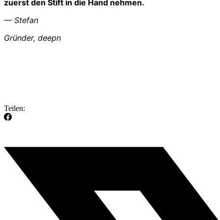
zuerst den Stift in die Hand nehmen.
— Stefan
Gründer, deepn
Teilen: