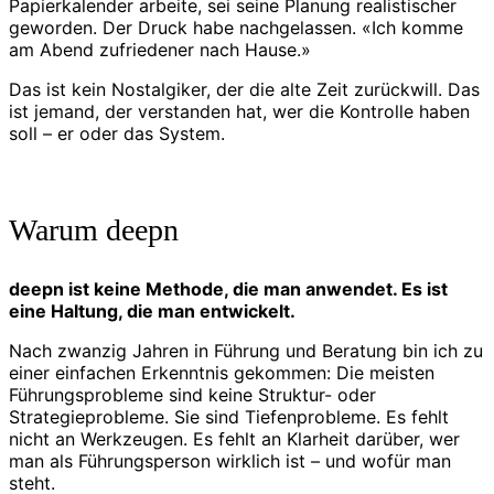
Papierkalender arbeite, sei seine Planung realistischer
geworden. Der Druck habe nachgelassen. «Ich komme
am Abend zufriedener nach Hause.»
Das ist kein Nostalgiker, der die alte Zeit zurückwill. Das
ist jemand, der verstanden hat, wer die Kontrolle haben
soll – er oder das System.
Warum deepn
deepn ist keine Methode, die man anwendet. Es ist
eine Haltung, die man entwickelt.
Nach zwanzig Jahren in Führung und Beratung bin ich zu
einer einfachen Erkenntnis gekommen: Die meisten
Führungsprobleme sind keine Struktur- oder
Strategieprobleme. Sie sind Tiefenprobleme. Es fehlt
nicht an Werkzeugen. Es fehlt an Klarheit darüber, wer
man als Führungsperson wirklich ist – und wofür man
steht.